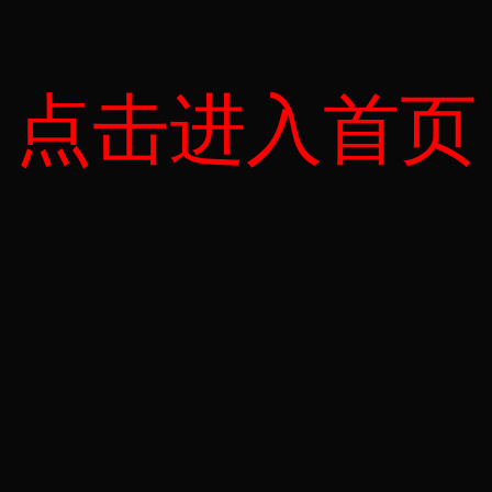
点击进入首页