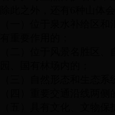
除此之外，还有6种山体
（一）位于泉水补给区和
有重要作用的；
（二）位于风景名胜区、
园、国有林场内的；
（三）自然形态和生态系
（四）重要交通沿线两侧
（五）具有文化、文物保