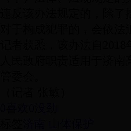
违反该办法规定的，除了
对于构成犯罪的，会依法
记者获悉，该办法自201
人民政府职责适用于济南
管委会。
（记者 张敏）
0喜欢
0没劲
标签
济南 山体保护