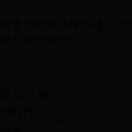
请遵守相关法律法规，文
用户管理制度》
登录
|
注册
0
条评论
搜索