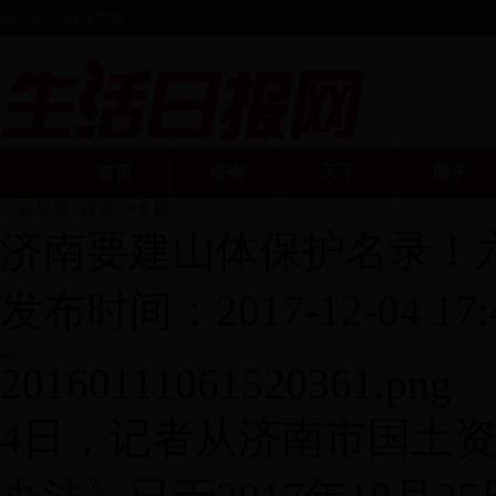
2018年1月4日 星期四
首页
济南
天下
圈子
当前位置
::
首页
>>
专题
济南要建山体保护名录！
发布时间：
2017-12-04 17:
4日，记者从济南市国土