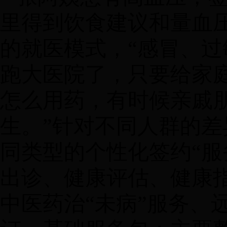
里得到饮食建议和量血
的就医模式，
“感冒、
跑大医院了，只要给家
怎么用药，有时候亲戚
生。”针对不同人群的
同类型的个性化签约“服
出诊、健康评估、健康
中医药治“未病”服务、