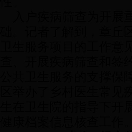
性。
入户疾病筛查为开展
础。记者了解到，章丘
卫生服务项目的工作意
查、开展疾病筛查和签
公共卫生服务的支撑保
区举办了乡村医生常见
生在卫生院的指导下开
健康档案信息核查工作