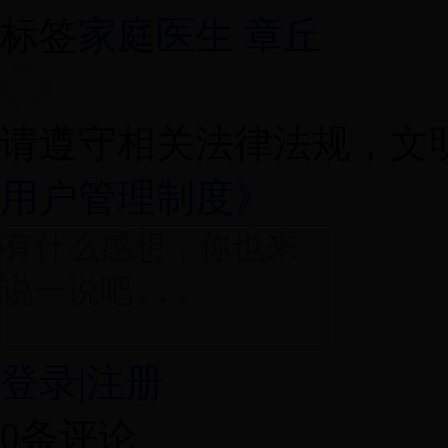
标签
家庭医生 章丘
请遵守相关法律法规，文
用户管理制度》
登录
|
注册
0
条评论