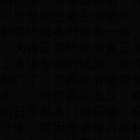
的优惠。查体建档后，
引导贫困患者主动签约
和签约服务对象各一份
为保证签约患者真正
上市级专家的优惠，发
制订了《贫困患者健康
案》，对贫困高血压、
的日常基本口服药物，
疗率。贫困患者每月在