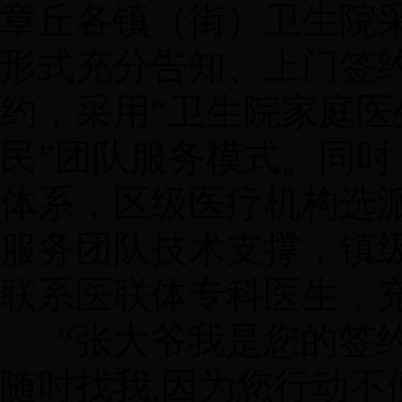
章丘各镇（街）卫生院
形式充分告知、上门签
约，采用“卫生院家庭医
民”团队服务模式。同
体系，区级医疗机构选
服务团队技术支撑，镇
联系医联体专科医生，
“张大爷我是您的签
随时找我,因为您行动不