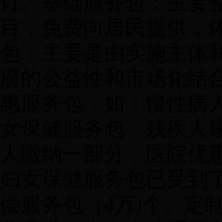
订。基础服务包：主要
目，免费向居民提供，
包：主要是由实施主体
府的公益性和市场化结
惠服务包，如：慢性病
女保健服务包、残疾人
人缴纳一部分，医院优
妇女保健服务包已受到
偿服务包（4万)个。定