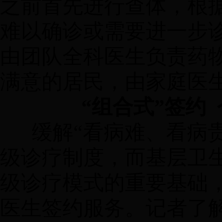
之前首先进行查体，根
难以确诊或需要进一步
由团队全科医生负责药
满意的居民，由家庭医
“组合式”签约
缓解
“看病难、看病
级诊疗制度，而基层卫生
级诊疗模式的重要基础
医生签约服务。记者了