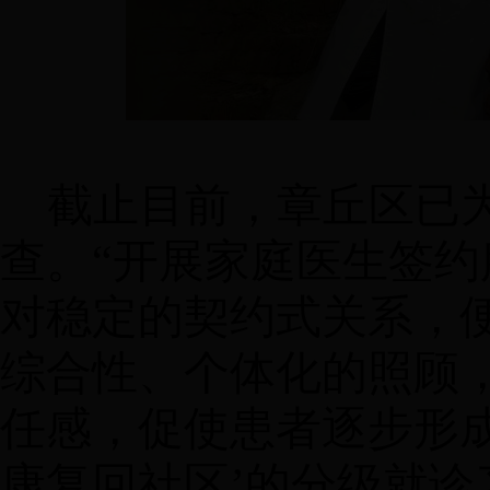
截止目前，章丘区已
查。
“开展
家庭医生签约
对稳定的契约式关系，
综合性、个体化的照顾
任感，促使患者逐步形
康复回社区’的分级就诊