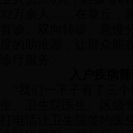
32万余人……在章丘，
首诊、双向转诊、急慢
度的助推器，让群众能
诊疗服务。
入户疾病筛
“我们一下子有了三
生、卫生院医生、区级
打电话让卫生院签约医