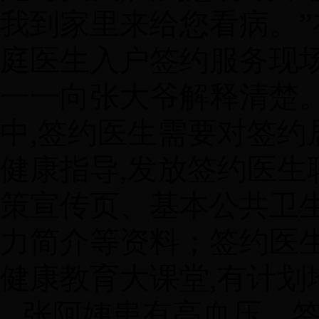
我到家里来给您看病。
庭医生入户签约服务现场
一一向张大爷解释清楚
中,签约医生需要对签约
健康指导,发放签约医生
策宣传页、基本公共卫
力简介等资料；签约医
健康教育大课堂,有计划
张阿姨患有高血压，