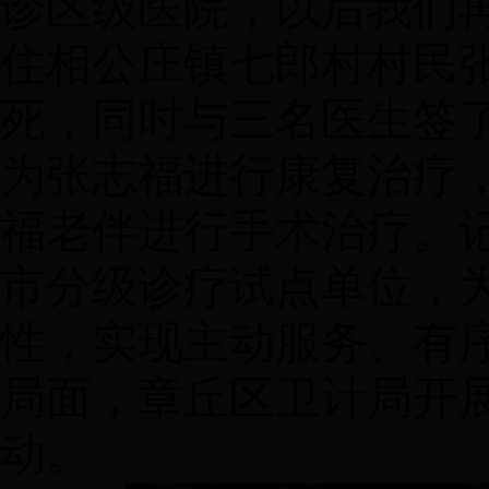
诊区级医院，以后我们
住相公庄镇七郎村村民
死，同时与三名医生签
为张志福进行康复治疗
福老伴进行手术治疗。
市分级诊疗试点单位，
性，实现主动服务、有
局面，章丘区卫计局开
动。