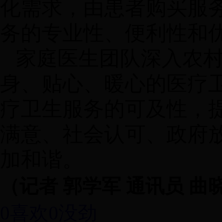
化需求，由患者购买服
务的专业性、便利性和
家庭医生团队深入农
身、贴心、暖心的医疗
疗卫生服务的可及性，
满意、社会认可、政府
加和谐。
（记者 郭学军 通讯员 曲
0喜欢
0没劲