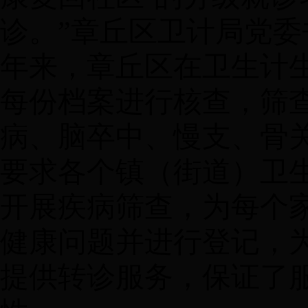
诊。”
章丘区卫计局党委
年来，章丘区在卫生计
每份档案进行核查，筛
病、脑卒中、慢支、骨
要求各个镇（街道）卫
开展疾病筛查，为每个
健康问题并进行登记，
提供转诊服务，保证了