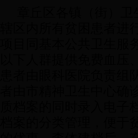
章丘区各镇（街）卫
辖区内所有贫困患者进
项目同基本公共卫生服务
以下人群提供免费血压
患者由眼科医院负责组
者由市精神卫生中心确
质档案的同时录入电子
档案的分类管理，便于