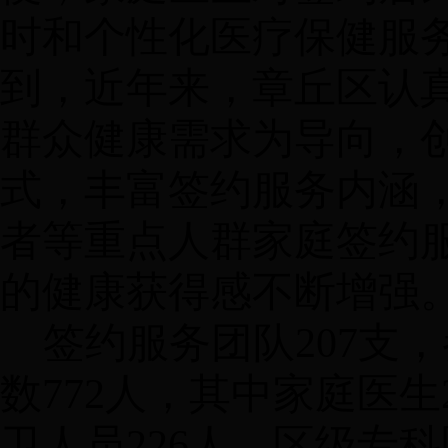
时和个性化医疗保健服
到，近年来，章丘区认
群众健康需求为导向，
式，丰富签约服务内涵
者等重点人群家庭签约
的健康获得感不断增强
签约服务团队
207
数772人，其中家庭医生
卫人员226人，区级专