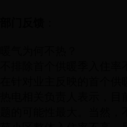
部门反馈
：
暖气为何不热？
不排除首个供暖季入住率
在针对业主反映的首个供
热电相关负责人表示，目
题的可能性最大。当然，