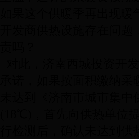
如果这个供暖季再出现暖
开发商供热设施存在问题
责吗？
对此，济南西城投资开发
承诺，如果按面积缴纳采
未达到《济南市城市集中
(18℃)，首先向供热单
行检测后，确认未达到供