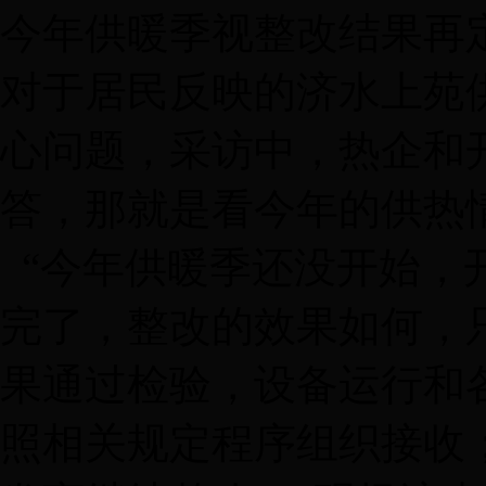
今年供暖季视整改结果再
对于居民反映的济水上苑
心问题，采访中，热企和
答，那就是看今年的供热
“今年供暖季还没开始，
完了，整改的效果如何，
果通过检验，设备运行和
照相关规定程序组织接收