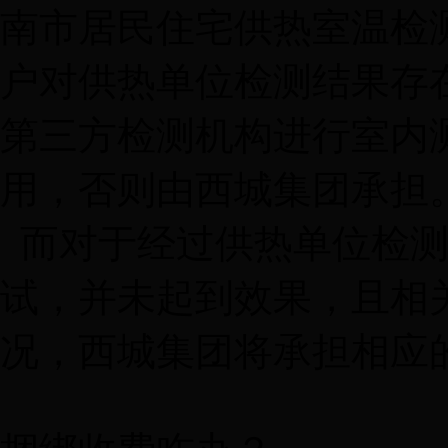
南市居民住宅供热室温检
户对供热单位检测结果存
第三方检测机构进行室内
用，否则由西城集团承担
而对于经过供热单位检测
试，并未起到效果，且相
况，西城集团将承担相应