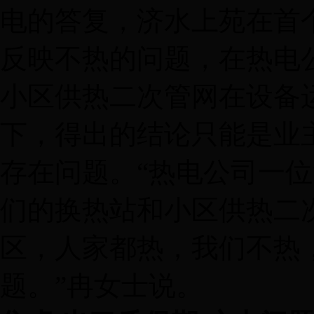
电的答复，济水上苑在首
反映不热的问题，在热电
小区供热二次管网在设备
下，得出的结论只能是业主
存在问题。“热电公司一
们的换热站和小区供热二
区，人家都热，我们不热
题。”冉女士说。