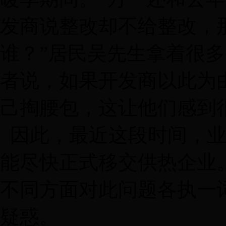
发商说整改却不给整改，
谁？”居民吴先生拿着很
者说，如果开发商以此为
己掏腰包，这让他们感到
因此，最近这段时间，业
能尽快正式移交供热企业
不同方面对此问题各执一
疑惑。