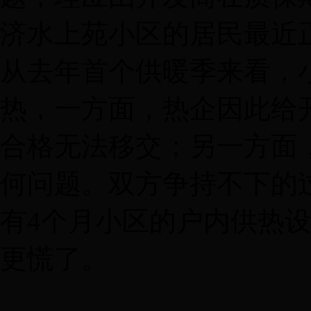
济水上苑小区的居民最近
从去年首个供暖季来看，
热，一方面，热企因此给
合格无法移交；另一方面
何问题。双方争持不下的
有4个月小区的户内供热
更慌了。