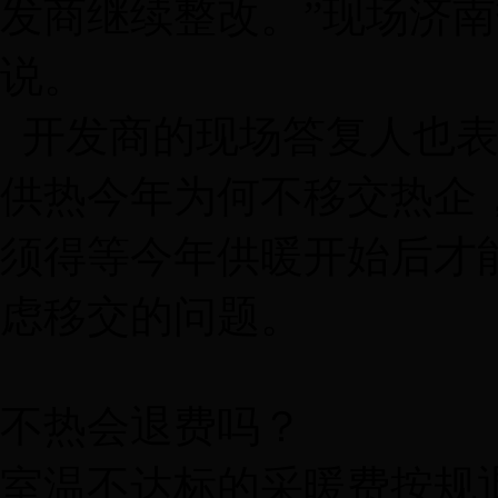
发商继续整改。”现场济
说。
开发商的现场答复人也表
供热今年为何不移交热企
须得等今年供暖开始后才
虑移交的问题。
不热会退费吗？
室温不达标的采暖费按规