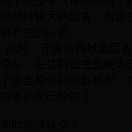
苑小区整体入住率不高，
热损耗较大的因素，而这
遍存在的问题。
此外，开发商西城集团客
季后，在接到业主反映大
了排查检修和问题整改，
能做的都已经做了。
何时能够移交？