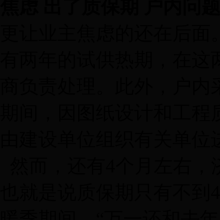
焦虑 出了质保期 户内问
更让业主焦虑的还在后面
有两年的试供热期，在这
商负责处理。此外，户内
期间，因图纸设计和工程
由建设单位组织有关单位
然而，还有4个月左右，
也就是说质保期只有不到
暖季期间。“万一还和去