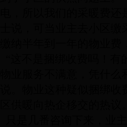
电，所以我们的采暖费还
士说，可当业主去小区缴
缴纳半年到一年的物业费
“这不是捆绑收费吗！有
物业服务不满意，凭什么
说。物业这种疑似捆绑收
区供暖向热企移交的热议
只是几番咨询下来，业主