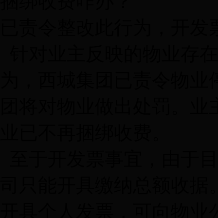
捆绑收费咋办？
已责令整改此行为，开发
针对业主反映的物业存在
为，西城集团已责令物业
团将对物业做出处罚。业
业已不再捆绑收费。
至于开发票事宜，由于目
司只能开具缴纳总额收据
开具个人发票，可向物业